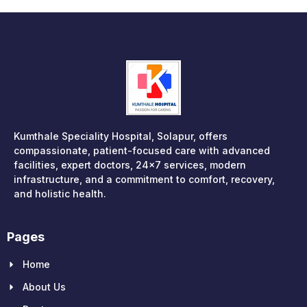
Kumthale Speciality Hospital, Solapur, offers
compassionate, patient-focused care with advanced
facilities, expert doctors, 24×7 services, modern
infrastructure, and a commitment to comfort, recovery,
and holistic health.
Pages
Home
About Us